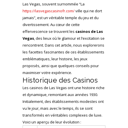
Las Vegas, souvent surnommée “La
https://lasvegascasinofr.com/
ville qui ne dort
jamais”, est un véritable temple du jeu et du
divertissement. Au cœur de cette
effervescence se trouvent les
casinos de Las
Vegas
, des lieux où le glamour et l’excitation se
rencontrent. Dans cet article, nous explorerons
les facettes fascinantes de ces établissements
emblématiques, leur histoire, les jeux
proposés, ainsi que quelques conseils pour
maximiser votre expérience.
Historique des Casinos
Les casinos de Las Vegas ont une histoire riche
et dynamique, remontant aux années 1930.
Initialement, des établissements modestes ont
vu le jour, mais avec le temps, ils se sont
transformés en véritables complexes de luxe.
Voici un aperçu de leur évolution :