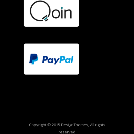
Copyright © 2015 DesignThemes, All rights
reserved