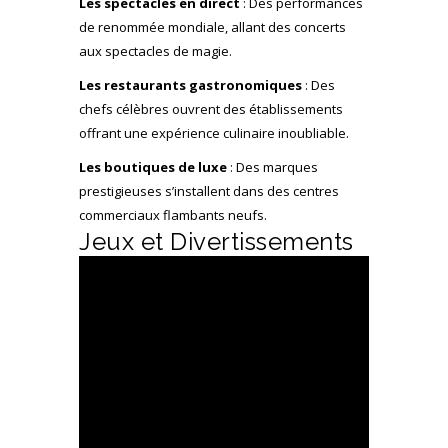
Les spectacles en direct
: Des performances
de renommée mondiale, allant des concerts
aux spectacles de magie.
Les restaurants gastronomiques
: Des
chefs célèbres ouvrent des établissements
offrant une expérience culinaire inoubliable.
Les boutiques de luxe
: Des marques
prestigieuses s’installent dans des centres
commerciaux flambants neufs.
Jeux et Divertissements