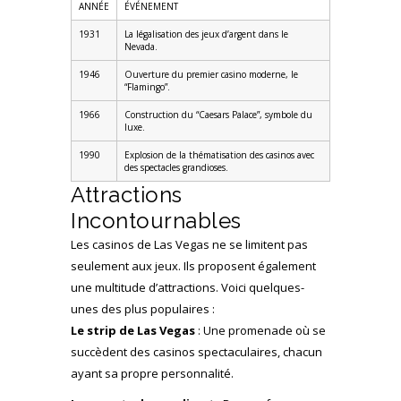
ANNÉE
ÉVÉNEMENT
1931
La légalisation des jeux d’argent dans le
Nevada.
1946
Ouverture du premier casino moderne, le
“Flamingo”.
1966
Construction du “Caesars Palace”, symbole du
luxe.
1990
Explosion de la thématisation des casinos avec
des spectacles grandioses.
Attractions
Incontournables
Les casinos de Las Vegas ne se limitent pas
seulement aux jeux. Ils proposent également
une multitude d’attractions. Voici quelques-
unes des plus populaires :
Le strip de Las Vegas
: Une promenade où se
succèdent des casinos spectaculaires, chacun
ayant sa propre personnalité.