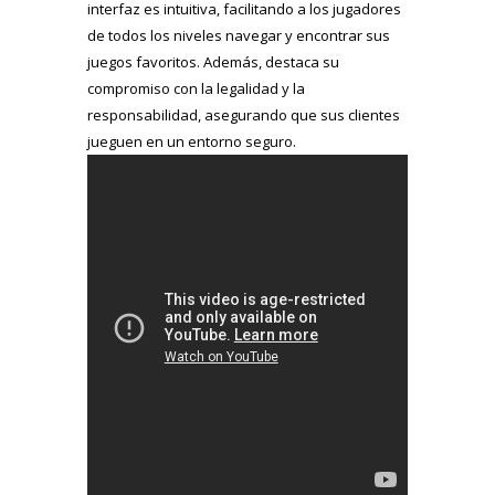
interfaz es intuitiva, facilitando a los jugadores
de todos los niveles navegar y encontrar sus
juegos favoritos. Además, destaca su
compromiso con la legalidad y la
responsabilidad, asegurando que sus clientes
jueguen en un entorno seguro.