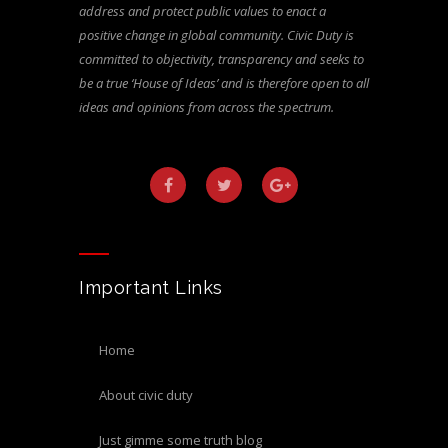
address and protect public values to enact a
positive change in global community. Civic Duty is
committed to objectivity, transparency and seeks to
be a true ‘House of Ideas’ and is therefore open to all
ideas and opinions from across the spectrum.
Important Links
home
about civic duty
just gimme some truth blog