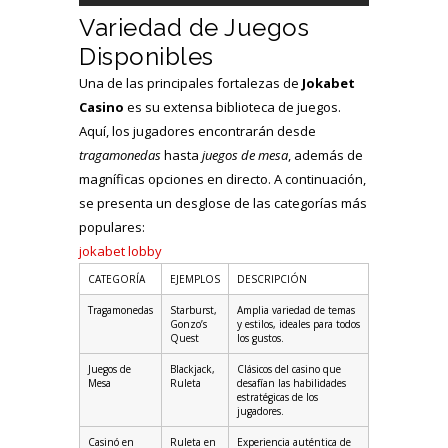
Variedad de Juegos
Disponibles
Una de las principales fortalezas de
Jokabet
Casino
es su extensa biblioteca de juegos.
Aquí, los jugadores encontrarán desde
tragamonedas
hasta
juegos de mesa
, además de
magníficas opciones en directo. A continuación,
se presenta un desglose de las categorías más
populares:
jokabet lobby
CATEGORÍA
EJEMPLOS
DESCRIPCIÓN
Tragamonedas
Starburst,
Amplia variedad de temas
Gonzo’s
y estilos, ideales para todos
Quest
los gustos.
Juegos de
Blackjack,
Clásicos del casino que
Mesa
Ruleta
desafían las habilidades
estratégicas de los
jugadores.
Casinó en
Ruleta en
Experiencia auténtica de