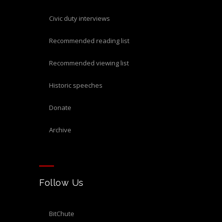
civic duty interviews
recommended reading list
recommended viewing list
historic speeches
donate
archive
Follow Us
BitChute