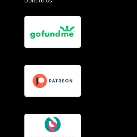
Donate us