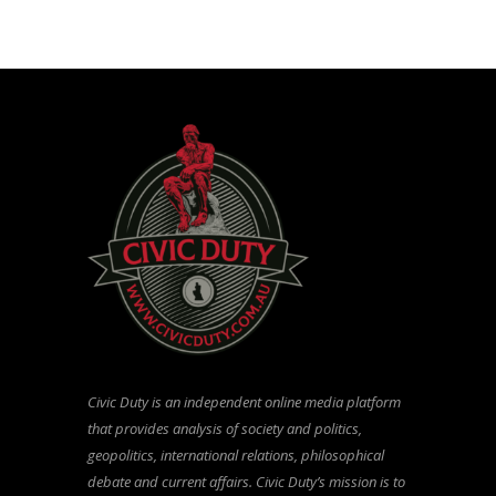
Civic Duty is an independent online media platform
that provides analysis of society and politics,
geopolitics, international relations, philosophical
debate and current affairs. Civic Duty’s mission is to