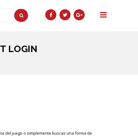
T LOGIN
asta del juego o simplemente buscas una forma de