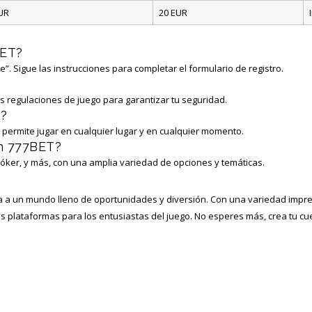
UR
20 EUR
BET?
se”. Sigue las instrucciones para completar el formulario de registro.
as regulaciones de juego para garantizar tu seguridad.
l?
e permite jugar en cualquier lugar y en cualquier momento.
en 777BET?
er, y más, con una amplia variedad de opciones y temáticas.
a a un mundo lleno de oportunidades y diversión. Con una variedad impre
 plataformas para los entusiastas del juego. No esperes más, crea tu cue