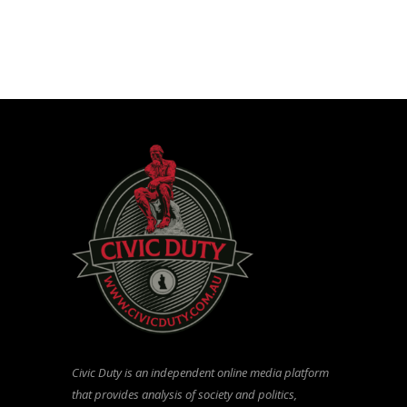
Civic Duty is an independent online media platform
that provides analysis of society and politics,