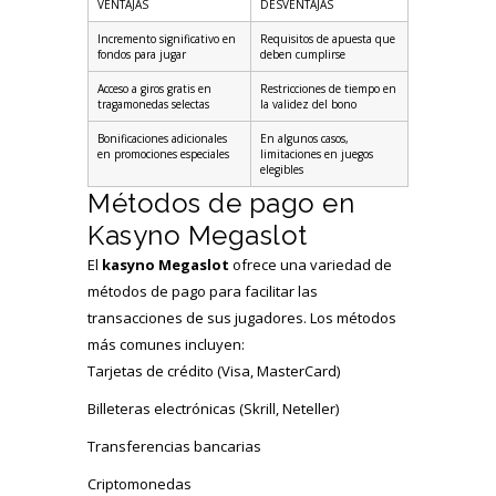
VENTAJAS
DESVENTAJAS
Incremento significativo en
Requisitos de apuesta que
fondos para jugar
deben cumplirse
Acceso a giros gratis en
Restricciones de tiempo en
tragamonedas selectas
la validez del bono
Bonificaciones adicionales
En algunos casos,
en promociones especiales
limitaciones en juegos
elegibles
Métodos de pago en
Kasyno Megaslot
El
kasyno Megaslot
ofrece una variedad de
métodos de pago para facilitar las
transacciones de sus jugadores. Los métodos
más comunes incluyen:
Tarjetas de crédito (Visa, MasterCard)
Billeteras electrónicas (Skrill, Neteller)
Transferencias bancarias
Criptomonedas