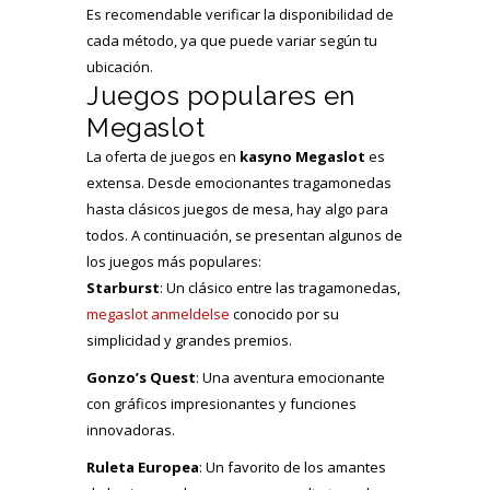
Es recomendable verificar la disponibilidad de
cada método, ya que puede variar según tu
ubicación.
Juegos populares en
Megaslot
La oferta de juegos en
kasyno Megaslot
es
extensa. Desde emocionantes tragamonedas
hasta clásicos juegos de mesa, hay algo para
todos. A continuación, se presentan algunos de
los juegos más populares:
Starburst
: Un clásico entre las tragamonedas,
megaslot anmeldelse
conocido por su
simplicidad y grandes premios.
Gonzo’s Quest
: Una aventura emocionante
con gráficos impresionantes y funciones
innovadoras.
Ruleta Europea
: Un favorito de los amantes