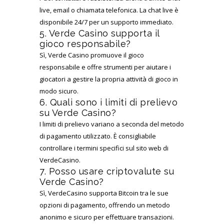
live, email o chiamata telefonica. La chat live è
disponibile 24/7 per un supporto immediato.
5. Verde Casino supporta il
gioco responsabile?
Sì, Verde Casino promuove il gioco
responsabile e offre strumenti per aiutare i
giocatori a gestire la propria attività di gioco in
modo sicuro.
6. Quali sono i limiti di prelievo
su Verde Casino?
I limiti di prelievo variano a seconda del metodo
di pagamento utilizzato. È consigliabile
controllare i termini specifici sul sito web di
VerdeCasino.
7. Posso usare criptovalute su
Verde Casino?
Sì, VerdeCasino supporta Bitcoin tra le sue
opzioni di pagamento, offrendo un metodo
anonimo e sicuro per effettuare transazioni.