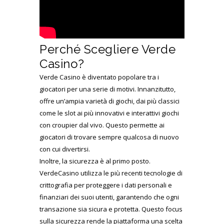
Perché Scegliere Verde
Casino?
Verde Casino è diventato popolare tra i
giocatori per una serie di motivi. Innanzitutto,
offre un’ampia varietà di giochi, dai più classici
come le slot ai più innovativi e interattivi giochi
con croupier dal vivo. Questo permette ai
giocatori di trovare sempre qualcosa di nuovo
con cui divertirsi.
Inoltre, la sicurezza è al primo posto.
VerdeCasino utilizza le più recenti tecnologie di
crittografia per proteggere i dati personali e
finanziari dei suoi utenti, garantendo che ogni
transazione sia sicura e protetta. Questo focus
sulla sicurezza rende la piattaforma una scelta