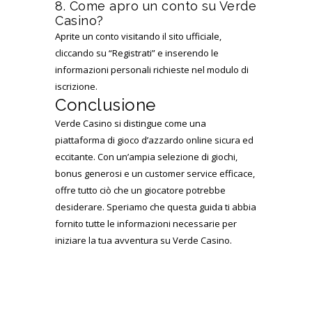
8. Come apro un conto su Verde
Casino?
Aprite un conto visitando il sito ufficiale,
cliccando su “Registrati” e inserendo le
informazioni personali richieste nel modulo di
iscrizione.
Conclusione
Verde Casino si distingue come una
piattaforma di gioco d’azzardo online sicura ed
eccitante. Con un’ampia selezione di giochi,
bonus generosi e un customer service efficace,
offre tutto ciò che un giocatore potrebbe
desiderare. Speriamo che questa guida ti abbia
fornito tutte le informazioni necessarie per
iniziare la tua avventura su Verde Casino.