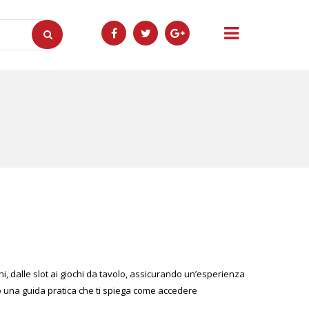
i, dalle slot ai giochi da tavolo, assicurando un’esperienza
co una guida pratica che ti spiega come accedere