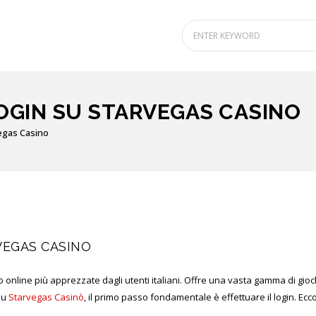
OGIN SU STARVEGAS CASINO
vegas Casino
VEGAS CASINO
online più apprezzate dagli utenti italiani. Offre una vasta gamma di gioch
 su
Starvegas Casinò
, il primo passo fondamentale è effettuare il login. Ec