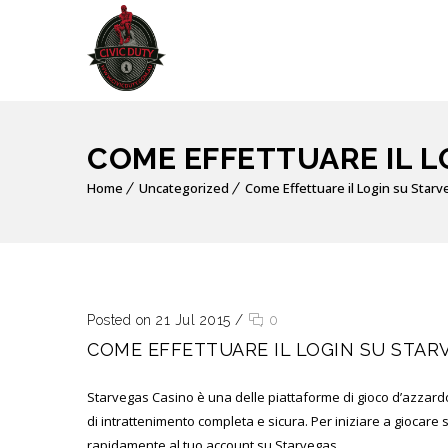
COME EFFETTUARE IL L
Home
Uncategorized
Come Effettuare il Login su Star
Posted on 21 Jul 2015
/
0
COME EFFETTUARE IL LOGIN SU STAR
Starvegas Casino è una delle piattaforme di gioco d’azzardo 
di intrattenimento completa e sicura. Per iniziare a giocare
rapidamente al tuo account su Starvegas.