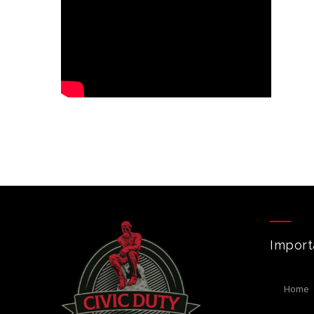
Import
home