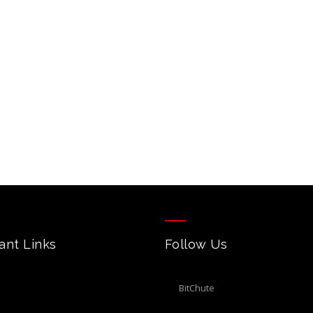
ant Links
Follow Us
BitChute