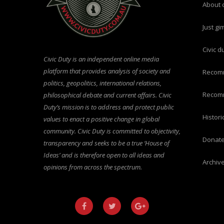
about 
just g
civic 
Civic Duty is an independent online media
platform that provides analysis of society and
recom
politics, geopolitics, international relations,
recom
philosophical debate and current affairs. Civic
Duty’s mission is to address and protect public
histo
values to enact a positive change in global
community. Civic Duty is committed to objectivity,
donat
transparency and seeks to be a true ‘House of
Ideas’ and is therefore open to all ideas and
archiv
opinions from across the spectrum.