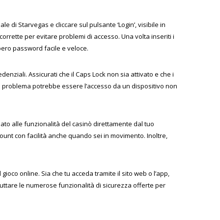
le di Starvegas e cliccare sul pulsante ‘Login’, visibile in
orrette per evitare problemi di accesso. Una volta inseriti i
upero password facile e veloce.
enziali. Assicurati che il Caps Lock non sia attivato e che i
altro problema potrebbe essere l’accesso da un dispositivo non
ato alle funzionalità del casinò direttamente dal tuo
account con facilità anche quando sei in movimento. Inoltre,
ioco online. Sia che tu acceda tramite il sito web o l’app,
ruttare le numerose funzionalità di sicurezza offerte per