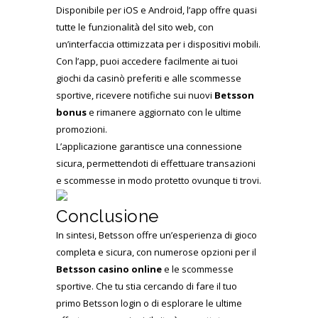
Disponibile per iOS e Android, l’app offre quasi
tutte le funzionalità del sito web, con
un’interfaccia ottimizzata per i dispositivi mobili.
Con l’app, puoi accedere facilmente ai tuoi
giochi da casinò preferiti e alle scommesse
sportive, ricevere notifiche sui nuovi
Betsson
bonus
e rimanere aggiornato con le ultime
promozioni.
L’applicazione garantisce una connessione
sicura, permettendoti di effettuare transazioni
e scommesse in modo protetto ovunque ti trovi.
Conclusione
In sintesi, Betsson offre un’esperienza di gioco
completa e sicura, con numerose opzioni per il
Betsson casino online
e le scommesse
sportive. Che tu stia cercando di fare il tuo
primo Betsson login o di esplorare le ultime