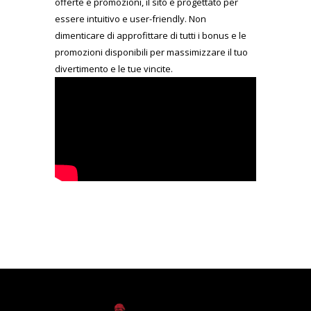
offerte e promozioni, il sito è progettato per
essere intuitivo e user-friendly. Non
dimenticare di approfittare di tutti i bonus e le
promozioni disponibili per massimizzare il tuo
divertimento e le tue vincite.