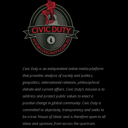
Civic Duty is an independent online media platform
that provides analysis of society and politics,
geopolitics, international relations, philosophical
debate and current affairs. Civic Duty’s mission is to
address and protect public values to enact a
positive change in global community. Civic Duty is
committed to objectivity, transparency and seeks to
be a true ‘House of Ideas’ and is therefore open to all
ideas and opinions from across the spectrum.