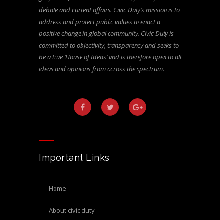
debate and current affairs. Civic Duty’s mission is to
address and protect public values to enact a
positive change in global community. Civic Duty is
committed to objectivity, transparency and seeks to
be a true ‘House of Ideas’ and is therefore open to all
ideas and opinions from across the spectrum.
Important Links
home
about civic duty