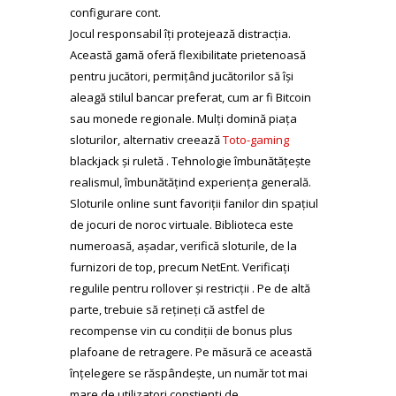
configurare cont.
Jocul responsabil îți protejează distracția.
Această gamă oferă flexibilitate prietenoasă
pentru jucători, permițând jucătorilor să își
aleagă stilul bancar preferat, cum ar fi Bitcoin
sau monede regionale. Mulți domină piața
sloturilor, alternativ creează
Toto-gaming
blackjack și ruletă . Tehnologie îmbunătățește
realismul, îmbunătățind experiența generală.
Sloturile online sunt favoriții fanilor din spațiul
de jocuri de noroc virtuale. Biblioteca este
numeroasă, așadar, verifică sloturile, de la
furnizori de top, precum NetEnt. Verificați
regulile pentru rollover și restricții . Pe de altă
parte, trebuie să rețineți că astfel de
recompense vin cu condiții de bonus plus
plafoane de retragere. Pe măsură ce această
înțelegere se răspândește, un număr tot mai
mare de utilizatori conștienți de