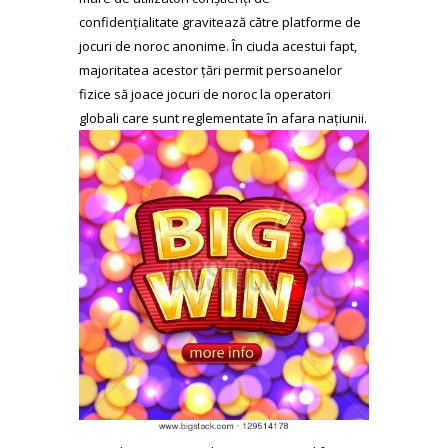
confidențialitate gravitează către platforme de
jocuri de noroc anonime. În ciuda acestui fapt,
majoritatea acestor țări permit persoanelor
fizice să joace jocuri de noroc la operatori
globali care sunt reglementate în afara națiunii.