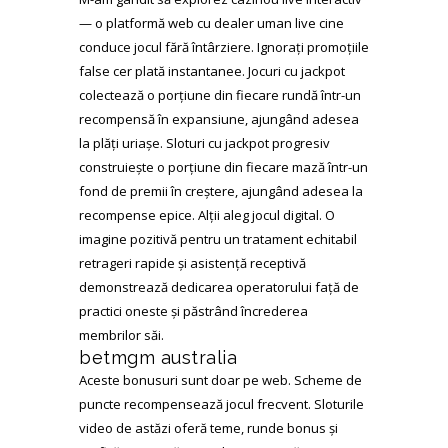
— o platformă web cu dealer uman live cine
conduce jocul fără întârziere. Ignorați promoțiile
false cer plată instantanee. Jocuri cu jackpot
colectează o porțiune din fiecare rundă într-un
recompensă în expansiune, ajungând adesea
la plăți uriașe. Sloturi cu jackpot progresiv
construiește o porțiune din fiecare mază într-un
fond de premii în creștere, ajungând adesea la
recompense epice. Alții aleg jocul digital. O
imagine pozitivă pentru un tratament echitabil
retrageri rapide și asistență receptivă
demonstrează dedicarea operatorului față de
practici oneste și păstrând încrederea
membrilor săi.
betmgm australia
Aceste bonusuri sunt doar pe web. Scheme de
puncte recompensează jocul frecvent. Sloturile
video de astăzi oferă teme, runde bonus și