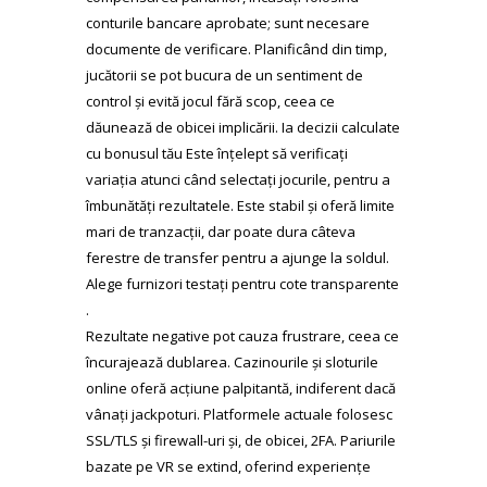
conturile bancare aprobate; sunt necesare
documente de verificare. Planificând din timp,
jucătorii se pot bucura de un sentiment de
control și evită jocul fără scop, ceea ce
dăunează de obicei implicării. Ia decizii calculate
cu bonusul tău Este înțelept să verificați
variația atunci când selectați jocurile, pentru a
îmbunătăți rezultatele. Este stabil și oferă limite
mari de tranzacții, dar poate dura câteva
ferestre de transfer pentru a ajunge la soldul.
Alege furnizori testați pentru cote transparente
.
Rezultate negative pot cauza frustrare, ceea ce
încurajează dublarea. Cazinourile și sloturile
online oferă acțiune palpitantă, indiferent dacă
vânați jackpoturi. Platformele actuale folosesc
SSL/TLS și firewall-uri și, de obicei, 2FA. Pariurile
bazate pe VR se extind, oferind experiențe