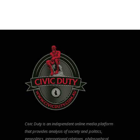
Civic Duty is an independent online media platform
that provides analysis of society and politics,
geopolitics, international relations, philosophical