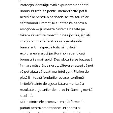
Protecția identității evită expunerea nedorită.
Bonusuri gratuite pentru membri activi pot fi
accesibile pentru o perioadă scurtă sau chiar
săptămânal. Promoțiile sunt făcute pentru a
emoționa — și livrează. Sisteme bazate pe
token-uri verifică corectitudinea jocului, și plăți
cu criptomonede facilitează operațiunile
bancare. Un aspect intuitiv simplifică
explorarea și ajută jucătorii noi revendicați
bonusurile mai rapid . Deși sloturile se bazează
în mare măsură pe noroc, câteva strategii vă pot
vă pot ajuta să jucați mai inteligent. Plafon de
plată limitează fondurile retrase; confirmă
limitele înainte de a juca. Latura mentală a
rezultatelor jocurilor de noroc în iGaming merită
studiată.
Multe dintre ele promovarea platforme de
pariuri pentru smartphone-uri pentru a