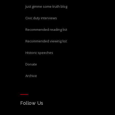
just gimme some truth blog
civic duty interviews
recommended reading list
recommended viewing list
historic speeches
donate
archive
Follow Us