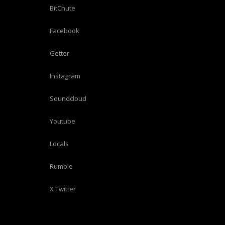
BitChute
Facebook
Getter
Instagram
Soundcloud
Youtube
Locals
Rumble
X Twitter