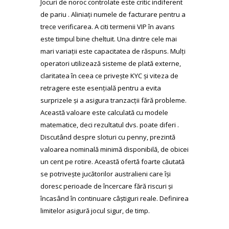
Jocuri de noroc controlate este critic indiferent
de pariu . Aliniați numele de facturare pentru a
trece verificarea. A citi termenii VIP în avans
este timpul bine cheltuit. Una dintre cele mai
mari variații este capacitatea de răspuns. Mulți
operatori utilizează sisteme de plată externe,
claritatea în ceea ce privește KYC și viteza de
retragere este esențială pentru a evita
surprizele și a asigura tranzacții fără probleme.
Această valoare este calculată cu modele
matematice, deci rezultatul dvs. poate diferi .
Discutând despre sloturi cu penny, prezintă
valoarea nominală minimă disponibilă, de obicei
un cent pe rotire. Această ofertă foarte căutată
se potrivește jucătorilor australieni care își
doresc perioade de încercare fără riscuri și
încasând în continuare câștiguri reale. Definirea
limitelor asigură jocul sigur, de timp.