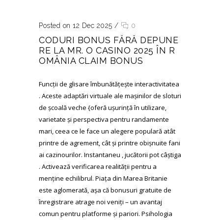
Posted on 12 Dec 2025
/
0
CODURI BONUS FĂRĂ DEPUNE
RE LA MR. O CASINO 2025 ÎN R
OMÂNIA CLAIM BONUS
Funcții de glisare îmbunătățește interactivitatea
. Aceste adaptări virtuale ale mașinilor de sloturi
de școală veche {oferă ușurință în utilizare,
varietate și perspectiva pentru randamente
mari, ceea ce le face un alegere populară atât
printre de agrement, cât și printre obișnuite fani
ai cazinourilor. Instantaneu , jucătorii pot câștiga
. Activează verificarea realității pentru a
menține echilibrul. Piața din Marea Britanie
este aglomerată, așa că bonusuri gratuite de
înregistrare atrage noi veniți – un avantaj
comun pentru platforme și pariori. Psihologia