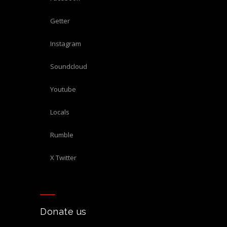
Getter
Instagram
Soundcloud
Youtube
Locals
Rumble
X Twitter
Donate us