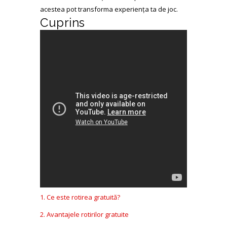
acestea pot transforma experiența ta de joc.
Cuprins
1. Ce este rotirea gratuită?
2. Avantajele rotirilor gratuite