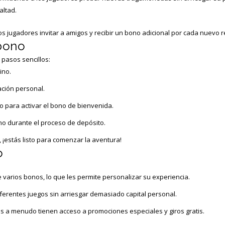
altad.
 jugadores invitar a amigos y recibir un bono adicional por cada nuevo r
 bono
s pasos sencillos:
ino.
ación personal.
 para activar el bono de bienvenida.
no durante el proceso de depósito.
 ¡estás listo para comenzar la aventura!
o
varios bonos, lo que les permite personalizar su experiencia.
ferentes juegos sin arriesgar demasiado capital personal.
s a menudo tienen acceso a promociones especiales y giros gratis.