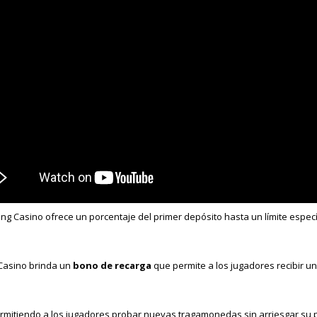
g Casino ofrece un porcentaje del primer depósito hasta un límite específ
Casino brinda un
bono de recarga
que permite a los jugadores recibir un
mitiendo a los jugadores probar nuevas tragamonedas sin arriesgar su 