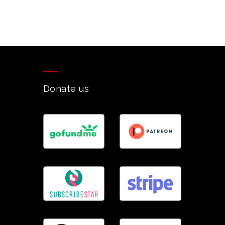
Donate us