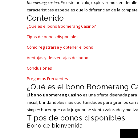
boomerang casino
. En este artículo, exploraremos en deta
características especiales que lo diferencian de la compete
Contenido
¿Qué es el bono Boomerang Casino?
Tipos de bonos disponibles
Cómo registrarse y obtener el bono
Ventajas y desventajas del bono
Conclusiones
Preguntas Frecuentes
¿Qué es el bono Boomerang C
El
bono Boomerang Casino
es una oferta diseñada para 
inicial, brindándoles más oportunidades para girar los carr
simple: hacer que cada jugador se sienta valorado y motiv
Tipos de bonos disponibles
Bono de bienvenida