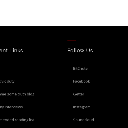
ant Links
Follow Us
BitChute
civic duty
Facebook
imme some truth blog
Getter
duty interviews
Instagram
mended reading list
Soundcloud