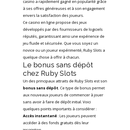
casino a rapidement gagné en popularité grâce
à ses offres généreuses et à son engagement
envers la satisfaction des joueurs.
Ce casino en ligne propose des jeux
développés par des fournisseurs de logiciels
réputés, garantissant ainsi une expérience de
jeu fluide et sécurisée. Que vous soyez un
novice ou un joueur expérimenté, Ruby Slots a
quelque chose à offrir à chacun.
Le bonus sans dépôt
chez Ruby Slots
Un des principaux attraits de Ruby Slots est son
bonus sans dépôt
. Ce type de bonus permet
aux nouveaux joueurs de commencer à jouer
sans avoir à faire de dépôt initial. Voici
quelques points importants à considérer :
Accès instantané
: Les joueurs peuvent
accéder à des fonds gratuits dès leur
inscription.