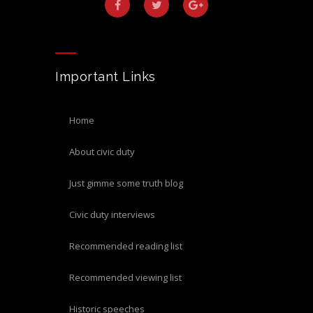
Important Links
home
about civic duty
just gimme some truth blog
civic duty interviews
recommended reading list
recommended viewing list
historic speeches