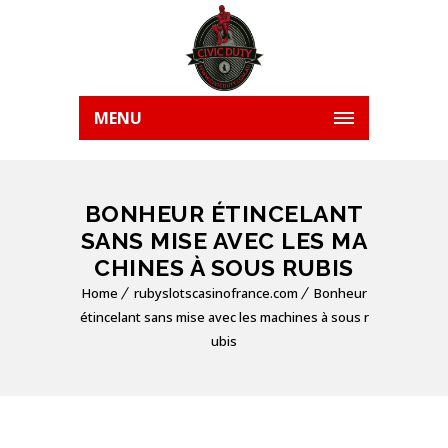
MENU
BONHEUR ÉTINCELANT
SANS MISE AVEC LES MA
CHINES À SOUS RUBIS
Home
rubyslotscasinofrance.com
Bonheur
étincelant sans mise avec les machines à sous r
ubis