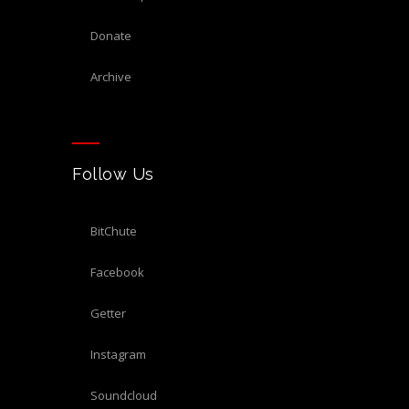
donate
archive
Follow Us
BitChute
Facebook
Getter
Instagram
Soundcloud