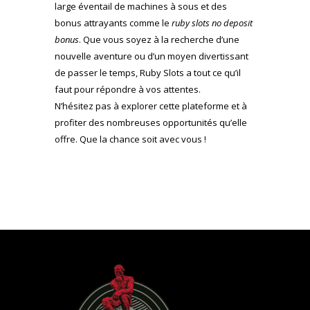
large éventail de machines à sous et des
bonus attrayants comme le
ruby slots no deposit
bonus
. Que vous soyez à la recherche d’une
nouvelle aventure ou d’un moyen divertissant
de passer le temps, Ruby Slots a tout ce qu’il
faut pour répondre à vos attentes.
N’hésitez pas à explorer cette plateforme et à
profiter des nombreuses opportunités qu’elle
offre. Que la chance soit avec vous !