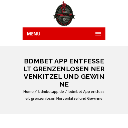
MENU
BDMBET APP ENTFESSE
LT GRENZENLOSEN NER
VENKITZEL UND GEWIN
NE
Home
bdmbetapp.de
bdmbet App entfess
elt grenzenlosen Nervenkitzel und Gewinne