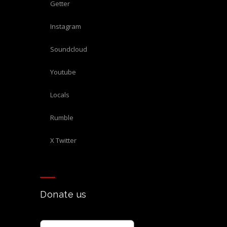
Getter
Instagram
Soundcloud
Youtube
Locals
Rumble
X Twitter
Donate us