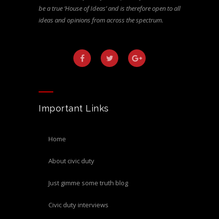
be a true ‘House of Ideas’ and is therefore open to all
ideas and opinions from across the spectrum.
Important Links
home
about civic duty
just gimme some truth blog
civic duty interviews