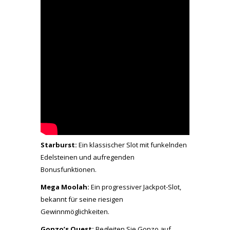
Starburst:
Ein klassischer Slot mit funkelnden
Edelsteinen und aufregenden
Bonusfunktionen.
Mega Moolah:
Ein progressiver Jackpot-Slot,
bekannt für seine riesigen
Gewinnmöglichkeiten.
Gonzo’s Quest:
Begleiten Sie Gonzo auf