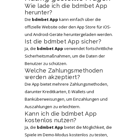
Wie lade ich die bdmbet App
herunter?
Die
bdmbet App
kann einfach über die
offizielle Website oder den App Store für iOS-
und Android-Geräte heruntergeladen werden.
Ist die bdmbet App sicher?
Ja, die
bdmbet App
verwendet fortschrittliche
Sicherheitsmaßnahmen, um die Daten der
Benutzer zu schützen.
Welche Zahlungsmethoden
werden akzeptiert?
Die App bietet mehrere Zahlungsmethoden,
darunter Kreditkarten, E-Wallets und
Banküberweisungen, um Einzahlungen und
Auszahlungen zu erleichtern.
Kann ich die bdmbet App
kostenlos nutzen?
Ja, die
bdmbet App
bietet die Möglichkeit, die
Spiele im Demo-Modus kostenlos zu testen,