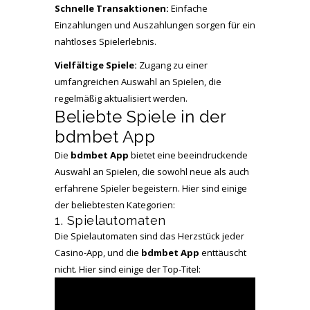
Schnelle Transaktionen:
Einfache
Einzahlungen und Auszahlungen sorgen für ein
nahtloses Spielerlebnis.
Vielfältige Spiele:
Zugang zu einer
umfangreichen Auswahl an Spielen, die
regelmäßig aktualisiert werden.
Beliebte Spiele in der
bdmbet App
Die
bdmbet App
bietet eine beeindruckende
Auswahl an Spielen, die sowohl neue als auch
erfahrene Spieler begeistern. Hier sind einige
der beliebtesten Kategorien:
1. Spielautomaten
Die Spielautomaten sind das Herzstück jeder
Casino-App, und die
bdmbet App
enttäuscht
nicht. Hier sind einige der Top-Titel: