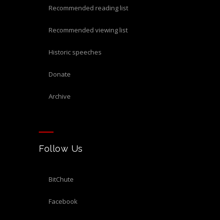
recommended reading list
recommended viewing list
historic speeches
donate
archive
Follow Us
BitChute
Facebook