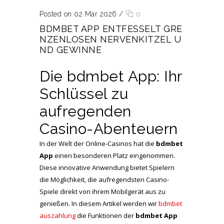
Posted on 02 Mar 2026
/
0
BDMBET APP ENTFESSELT GRE
NZENLOSEN NERVENKITZEL U
ND GEWINNE
Die bdmbet App: Ihr
Schlüssel zu
aufregenden
Casino-Abenteuern
In der Welt der Online-Casinos hat die
bdmbet
App
einen besonderen Platz eingenommen.
Diese innovative Anwendung bietet Spielern
die Möglichkeit, die aufregendsten Casino-
Spiele direkt von ihrem Mobilgerät aus zu
genießen. In diesem Artikel werden wir
bdmbet
auszahlung
die Funktionen der
bdmbet App