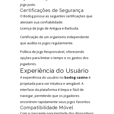
jogo justo.
Certificações de Segurança
O Bodog possui as seguintes certificações que
atestam sua confiabilidade:
Licença de Jogo de Antigua e Barbuda.
Certificação de um organismo independente
que audita os jogos regularmente.
Política de Jogo Responsável, oferecendo
opções para limitar o tempo e os gastos dos
jogadores.
Experiência do Usuário
A experiência do usuário no
bodog casino
é
projetada para ser intuitiva e amigável. A
interface da plataforma é limpa e fácil de
navegar, permitindo que os jogadores
encontrem rapidamente seus jogos favoritos.
Compatibilidade Móvel
Com a crescente popularidade dos dispositivos