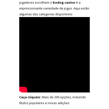
jogadores escolhem o
bodog casino
é a
impressionante variedade de jogos. Aqui estão
algumas das categorias disponíveis:
Caça-níqueis:
Mais de 200 opções, incluindo
títulos populares e novas adições.