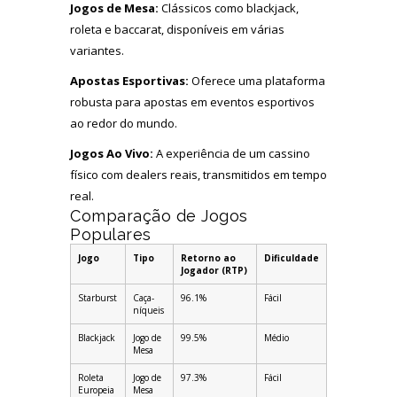
Jogos de Mesa:
Clássicos como blackjack,
roleta e baccarat, disponíveis em várias
variantes.
Apostas Esportivas:
Oferece uma plataforma
robusta para apostas em eventos esportivos
ao redor do mundo.
Jogos Ao Vivo:
A experiência de um cassino
físico com dealers reais, transmitidos em tempo
real.
Comparação de Jogos
Populares
Jogo
Tipo
Retorno ao
Dificuldade
Jogador (RTP)
Starburst
Caça-
96.1%
Fácil
níqueis
Blackjack
Jogo de
99.5%
Médio
Mesa
Roleta
Jogo de
97.3%
Fácil
Europeia
Mesa