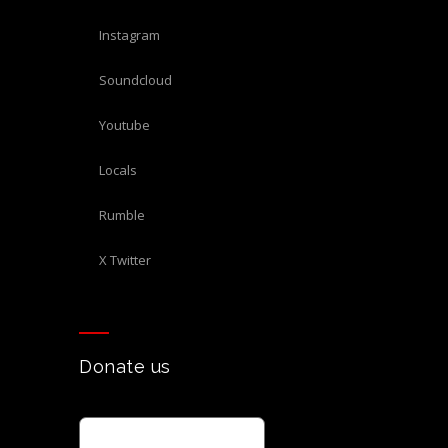
Instagram
Soundcloud
Youtube
Locals
Rumble
X Twitter
Donate us